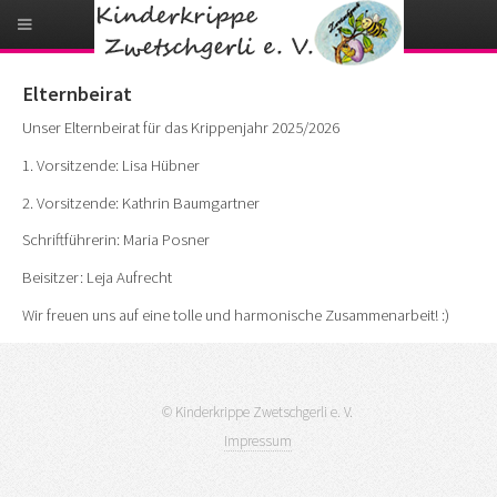
Elternbeirat
Unser Elternbeirat für das Krippenjahr 2025/2026
1. Vorsitzende: Lisa Hübner
2. Vorsitzende: Kathrin Baumgartner
Schriftführerin: Maria Posner
Beisitzer: Leja Aufrecht
Wir freuen uns auf eine tolle und harmonische Zusammenarbeit! :)
© Kinderkrippe Zwetschgerli e. V.
Impressum